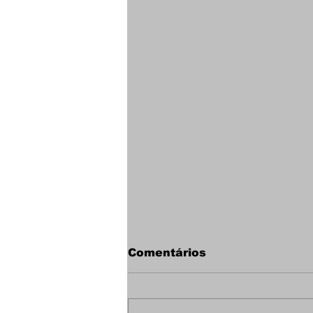
Comentários