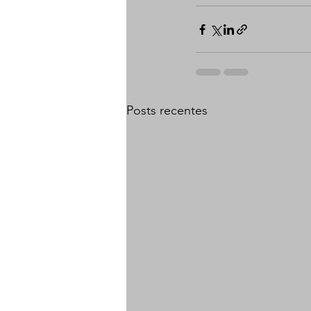
Posts recentes