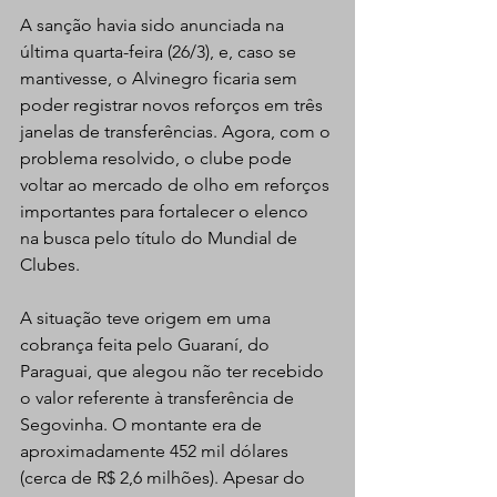
A sanção havia sido anunciada na 
última quarta-feira (26/3), e, caso se 
mantivesse, o Alvinegro ficaria sem 
poder registrar novos reforços em três 
janelas de transferências. Agora, com o 
problema resolvido, o clube pode 
voltar ao mercado de olho em reforços 
importantes para fortalecer o elenco 
na busca pelo título do Mundial de 
Clubes.
A situação teve origem em uma 
cobrança feita pelo Guaraní, do 
Paraguai, que alegou não ter recebido 
o valor referente à transferência de 
Segovinha. O montante era de 
aproximadamente 452 mil dólares 
(cerca de R$ 2,6 milhões). Apesar do 