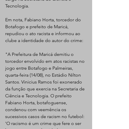
Tecnologia.
Em nota, Fabiano Horta, torcedor do 
Botafogo e prefeito de Maricá, 
repudiou o ato racista e informou ao 
clube a identidade do autor do crime:
"A Prefeitura de Maricá demitiu o 
torcedor envolvido em atos racistas no 
jogo entre Botafogo e Palmeiras, 
quarta-feira (14/08), no Estádio Nilton 
Santos. Vinicius Ramos foi exonerado 
da função que exercia na Secretaria de 
Ciência e Tecnologia. O prefeito 
Fabiano Horta, botafoguense, 
condenou com veemência os 
sucessivos casos de racism no futebol: 
'O racismo é um crime que fere o ser 