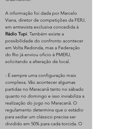
A informação foi dada por Marcelo 
Viana, diretor de competições da FERJ, 
em entrevista exclusiva concedida à 
Rádio Tupi
. Também existe a 
possibilidade do confronto acontecer 
em Volta Redonda, mas a Federação 
do Rio já enviou ofício à PMERJ, 
solicitando a alteração de local.
- É sempre uma configuração mais 
complexa. Vão acontecer algumas 
partidas no Maracanã tanto no sábado 
quanto no domingo e isso inviabiliza a 
realização do jogo no Maracanã. O 
regulamento determina que o estádio 
para sediar um clássico precisa ser 
dividido em 50% para cada torcida. O 