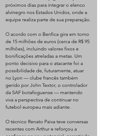
próximos dias para integrar o elenco 
alvinegro nos Estados Unidos, onde a 
equipe realiza parte de sua preparação.
O acordo com o Benfica gira em torno 
de 15 milhões de euros (cerca de R$ 95 
milhões), incluindo valores fixos e 
bonificações atreladas a metas. Um 
ponto decisivo para o atacante foi a 
possibilidade de, futuramente, atuar 
no Lyon — clube francês também 
gerido por John Textor, o controlador 
da SAF botafoguense — mantendo 
viva a perspectiva de continuar no 
futebol europeu mais adiante.
O técnico Renato Paiva teve conversas 
recentes com Arthur e reforçou a 