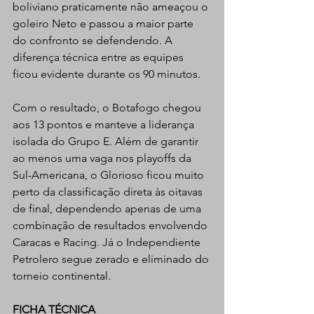
boliviano praticamente não ameaçou o 
goleiro Neto e passou a maior parte 
do confronto se defendendo. A 
diferença técnica entre as equipes 
ficou evidente durante os 90 minutos.  
Com o resultado, o Botafogo chegou 
aos 13 pontos e manteve a liderança 
isolada do Grupo E. Além de garantir 
ao menos uma vaga nos playoffs da 
Sul-Americana, o Glorioso ficou muito 
perto da classificação direta às oitavas 
de final, dependendo apenas de uma 
combinação de resultados envolvendo 
Caracas e Racing. Já o Independiente 
Petrolero segue zerado e eliminado do 
torneio continental.
FICHA TÉCNICA