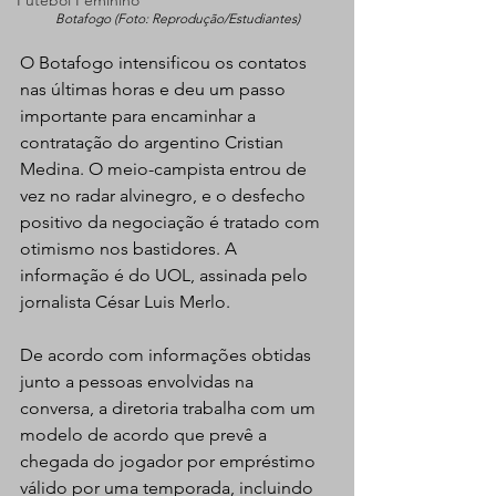
Futebol Feminino
Botafogo (Foto: Reprodução/Estudiantes)
O Botafogo intensificou os contatos 
nas últimas horas e deu um passo 
importante para encaminhar a 
contratação do argentino Cristian 
Medina. O meio-campista entrou de 
vez no radar alvinegro, e o desfecho 
positivo da negociação é tratado com 
otimismo nos bastidores. A 
informação é do UOL, assinada pelo 
jornalista César Luis Merlo.
De acordo com informações obtidas 
junto a pessoas envolvidas na 
conversa, a diretoria trabalha com um 
modelo de acordo que prevê a 
chegada do jogador por empréstimo 
válido por uma temporada, incluindo 