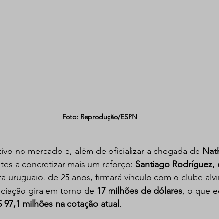
Foto: Reprodução/ESPN
tivo no mercado e, além de oficializar a chegada de 
Nat
stes a concretizar mais um reforço: 
Santiago Rodríguez,
a uruguaio, de 25 anos, firmará vínculo com o clube alvi
ciação gira em torno de 
17 milhões de dólares
, o que e
$ 97,1 milhões na cotação atual
.