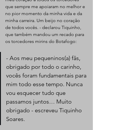
que sempre me apoiaram no melhor e 
no pior momento da minha vida e da 
minha carreira. Um beijo no coração 
de todos vocês. - declarou Tiquinho, 
que também mandou um recado para 
os torcedores mirins do Botafogo:
- Aos meu pequeninos(a) fãs, 
obrigado por todo o carinho, 
vocês foram fundamentais para 
mim todo esse tempo. Nunca 
vou esquecer tudo que 
passamos juntos… Muito 
obrigado - escreveu Tiquinho 
Soares.